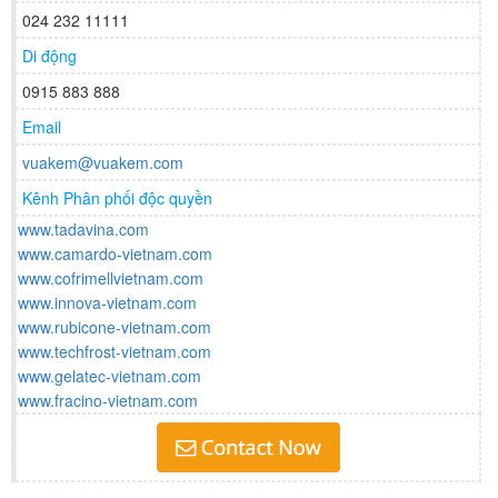
024 232 11111
Di động
0915 883 888
Email
vuakem@vuakem.com
Kênh Phân phối độc quyền
www.tadavina.com
www.camardo-vietnam.com
www.cofrimellvietnam.com
www.innova-vietnam.com
www.rubicone-vietnam.com
www.techfrost-vietnam.com
www.gelatec-vietnam.com
www.fracino-vietnam.com