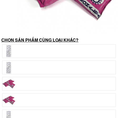
CHON SẢN PHẨM CÙNG LOẠI KHÁC?