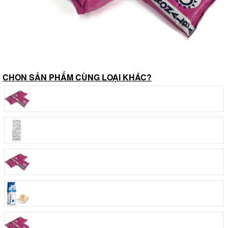
CHON SẢN PHẨM CÙNG LOẠI KHÁC?