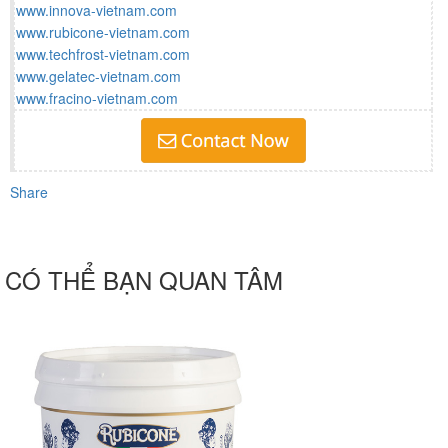
www.innova-vietnam.com
www.rubicone-vietnam.com
www.techfrost-vietnam.com
www.gelatec-vietnam.com
www.fracino-vietnam.com
Share
CÓ THỂ BẠN QUAN TÂM