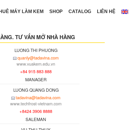
HUÊ MÁY LÀM KEM
SHOP
CATALOG
LIÊN HỆ
 HÀNG. TƯ VẤN MỞ NHÀ HÀNG
LUONG THI PHUONG
quanly@tadavina.com
www.vuakem.edu.vn
+84 915 883 888
MANAGER
LUONG QUANG DONG
tadavina@tadavina.com
www.techfrost-vietnam.com
+8424 3906 8888
SALEMAN
VU THU THUY