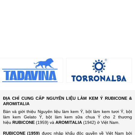
ĐỊA CHỈ CUNG CẤP NGUYÊN LIỆU LÀM KEM Ý RUBICONE &
AROMITALIA
Bán và giới thiệu Nguyên liệu làm kem Ý, bột làm kem tươi Ý, bột
làm kem Gelato Ý, bột làm kem sữa chua Ý cho 2 thương
hiệu
RUBICONE
(1959) và
AROMITALIA
(1942) ở Việt Nam.
RUBICONE (1959)
được nhập khẩu độc quyền về Việt Nam bởi