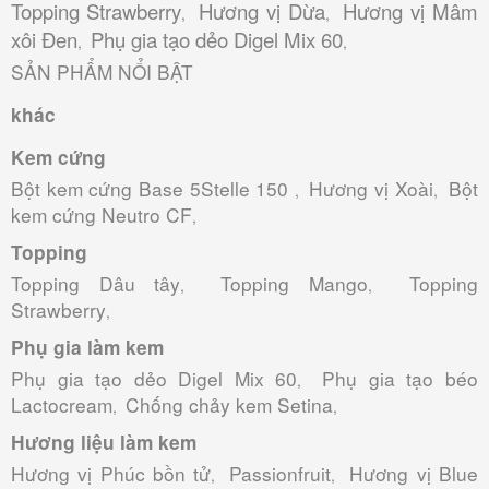
Topping Strawberry
Hương vị Dừa
Hương vị Mâm
,
,
xôi Đen
Phụ gia tạo dẻo Digel Mix 60
,
,
SẢN PHẨM NỔI BẬT
khác
Kem cứng
Bột kem cứng Base 5Stelle 150
Hương vị Xoài
Bột
,
,
kem cứng Neutro CF
,
Topping
Topping Dâu tây
Topping Mango
Topping
,
,
Strawberry
,
Phụ gia làm kem
Phụ gia tạo dẻo Digel Mix 60
Phụ gia tạo béo
,
Lactocream
Chống chảy kem Setina
,
,
Hương liệu làm kem
Hương vị Phúc bồn tử
Passionfruit
Hương vị Blue
,
,