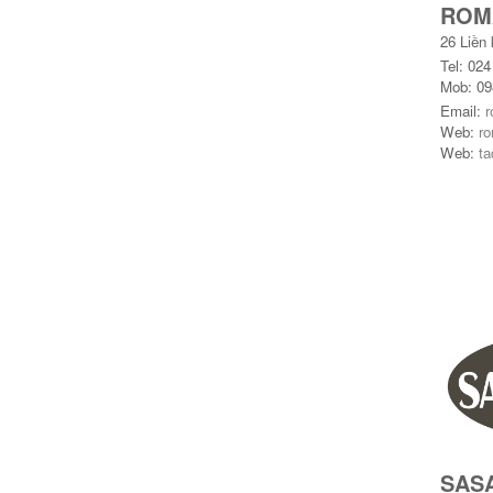
ROM
26 Liền
Tel: 02
Mob: 09
Email:
Web:
r
Web:
ta
SAS