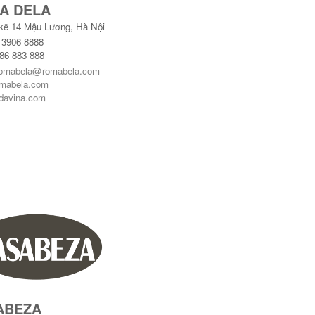
A DELA
 kề 14 Mậu Lương, Hà Nội
4 3906 8888
86 883 888
romabela@romabela.com
omabela.com
davina.com
ABEZA