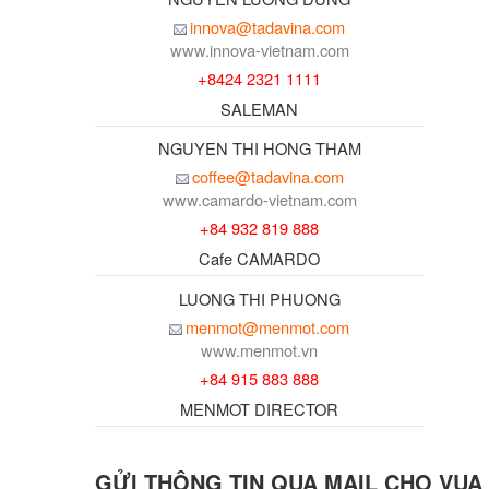
innova@tadavina.com
www.innova-vietnam.com
+8424 2321 1111
SALEMAN
NGUYEN THI HONG THAM
coffee@tadavina.com
www.camardo-vietnam.com
+84 932 819 888
Cafe CAMARDO
LUONG THI PHUONG
menmot@menmot.com
www.menmot.vn
+84 915 883 888
MENMOT DIRECTOR
GỬI THÔNG TIN QUA MAIL CHO VUA