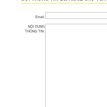
Email:
NỘI DUNG
THÔNG TIN: