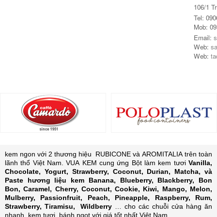
106/1 T
Tel: 09
Mob: 09
Email:
Web:
s
Web:
ta
kem ngon với 2 thương hiệu RUBICONE và AROMITALIA trên toàn
lãnh thổ Việt Nam. VUA KEM cung ứng Bột làm kem tươi
Vanilla,
Chocolate, Yogurt, Strawberry, Coconut, Durian, Matcha, và
Paste hương liệu kem Banana, Blueberry, Blackberry, Bon
Bon, Caramel, Cherry, Coconut, Cookie, Kiwi, Mango, Melon,
Mulberry, Passionfruit, Peach, Pineapple, Raspberry, Rum,
Strawberry, Tiramisu, Wildberry
… cho các chuỗi cửa hàng ăn
nhanh, kem tươi, bánh ngọt với giá tốt nhất Việt Nam.