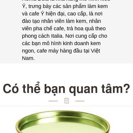
Ý, trưng bày các sản phẩm làm kem
và cafe Ý hiện đại, cao cấp, là nơi
đào tạo nhân viên làm kem, nhân
viên pha chế cafe, trà hoa quả theo
phong cách Italia. Nơi cung cấp cho
các bạn mô hình kinh doanh kem
ngon, cafe máy hàng đầu tại Việt
Nam.
Có thể bạn quan tâm?