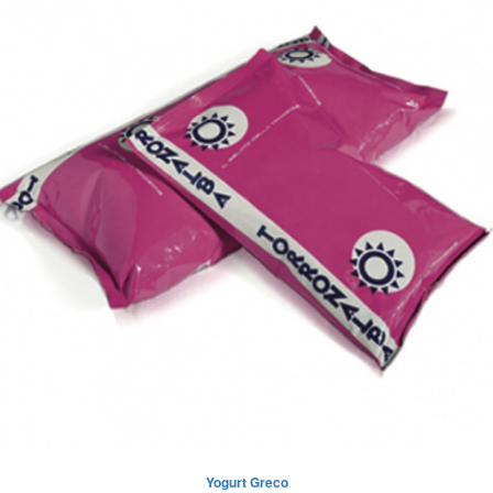
Yogurt Greco