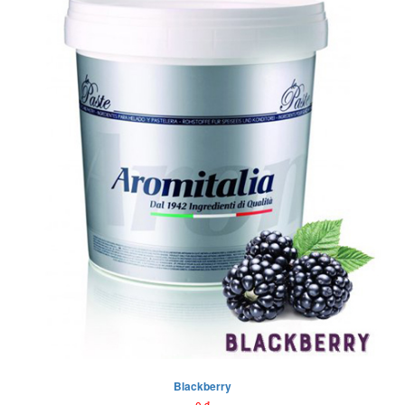
Blackberry
đ