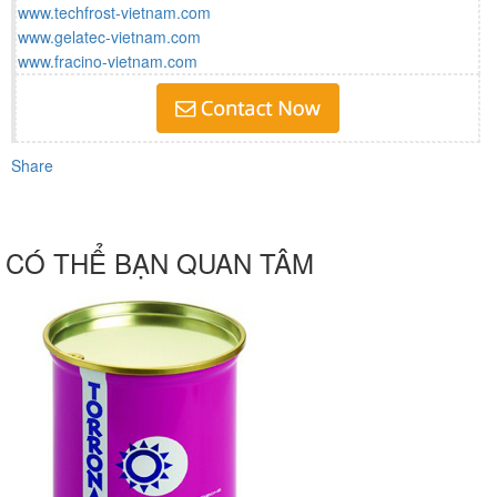
www.techfrost-vietnam.com
www.gelatec-vietnam.com
www.fracino-vietnam.com
Share
CÓ THỂ BẠN QUAN TÂM