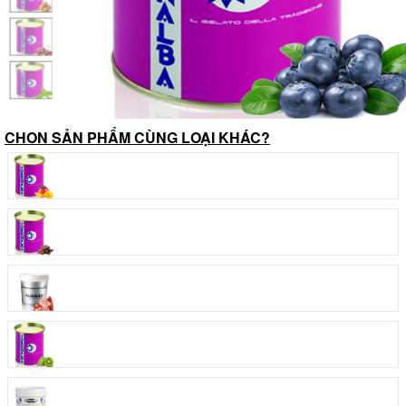
CHON SẢN PHẨM CÙNG LOẠI KHÁC?