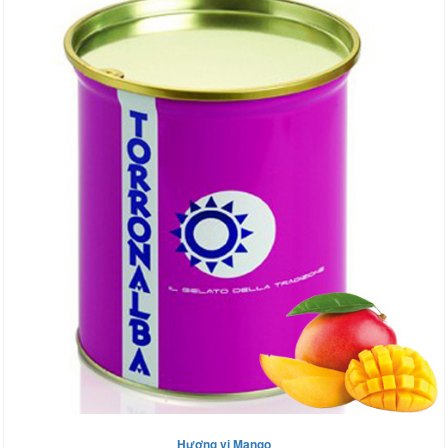
Hương vị Mango