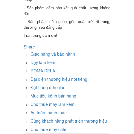
- Sản phẩm đảm bảo kết quả chất lượng không
đổi
- Sản phẩm có nguồn gốc xuất xứ rõ ràng,
thương hiệu đẳng cấp
Trân trọng cảm ơn!
Share
Giao hàng và bảo hành
Dạy làm kem
ROMA DELA
Đại diện thương hiệu nổi tiếng
Đặt hàng đơn giản
Mục tiêu kênh bán hàng
Cho thuê máy làm kem
An toàn thanh toán
Cùng khách hàng phát triển thương hiệu
Cho thuê máy cafe