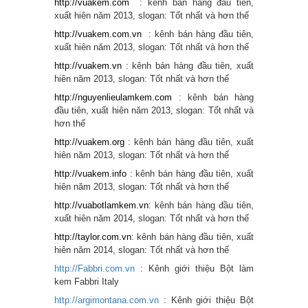
http://vuakem.com
: kênh bán hàng đầu tiên,
xuất hiên năm 2013, slogan: Tốt nhất và hơn thế
http://vuakem.com.vn
: kênh bán hàng đầu tiên,
xuất hiên năm 2013, slogan: Tốt nhất và hơn thế
http://vuakem.vn
: kênh bán hàng đầu tiên, xuất
hiên năm 2013, slogan: Tốt nhất và hơn thế
http://nguyenlieulamkem.com
: kênh bán hàng
đầu tiên, xuất hiên năm 2013, slogan: Tốt nhất và
hơn thế
http://vuakem.org
: kênh bán hàng đầu tiên, xuất
hiên năm 2013, slogan: Tốt nhất và hơn thế
http://vuakem.
info
: kênh bán hàng đầu tiên, xuất
hiên năm 2013, slogan: Tốt nhất và hơn thế
http://vuabotlamkem.vn
: kênh bán hàng đầu tiên,
xuất hiên năm 2014, slogan: Tốt nhất và hơn thế
http://taylor.com.vn
: kênh bán hàng đầu tiên, xuất
hiên năm 2014, slogan: Tốt nhất và hơn thế
http://Fabbri.com.vn
: Kênh giới thiệu Bột làm
kem Fabbri Italy
http://argimontana.com.vn
: Kênh giới thiệu Bột