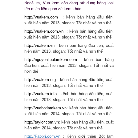
Ngoài ra, Vua kem còn đang sử dụng hàng loại
tên miền liên quan để kem khác:
http://vuakem.com
: kênh bán hàng đầu tiên,
xuất hiên năm 2013, slogan: Tốt nhất và hơn thế
http://vuakem.com.vn
: kênh bán hàng đầu tiên,
xuất hiên năm 2013, slogan: Tốt nhất và hơn thế
http://vuakem.vn
: kênh bán hàng đầu tiên, xuất
hiên năm 2013, slogan: Tốt nhất và hơn thế
http://nguyenlieulamkem.com
: kênh bán hàng
đầu tiên, xuất hiên năm 2013, slogan: Tốt nhất và
hơn thế
http://vuakem.org
: kênh bán hàng đầu tiên, xuất
hiên năm 2013, slogan: Tốt nhất và hơn thế
http://vuakem.
info
: kênh bán hàng đầu tiên, xuất
hiên năm 2013, slogan: Tốt nhất và hơn thế
http://vuabotlamkem.vn
: kênh bán hàng đầu tiên,
xuất hiên năm 2014, slogan: Tốt nhất và hơn thế
http://taylor.com.vn
: kênh bán hàng đầu tiên, xuất
hiên năm 2014, slogan: Tốt nhất và hơn thế
http://Fabbri.com.vn
: Kênh giới thiệu Bột làm