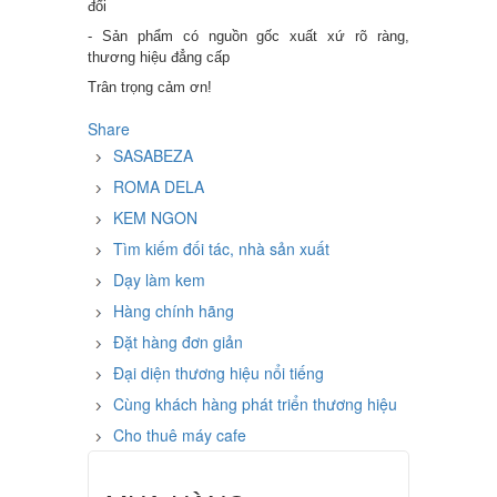
đổi
- Sản phẩm có nguồn gốc xuất xứ rõ ràng,
thương hiệu đẳng cấp
Trân trọng cảm ơn!
Share
SASABEZA
ROMA DELA
KEM NGON
Tìm kiếm đối tác, nhà sản xuất
Dạy làm kem
Hàng chính hãng
Đặt hàng đơn giản
Đại diện thương hiệu nổi tiếng
Cùng khách hàng phát triển thương hiệu
Cho thuê máy cafe